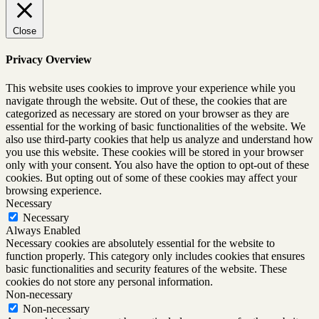
Close
Privacy Overview
This website uses cookies to improve your experience while you
navigate through the website. Out of these, the cookies that are
categorized as necessary are stored on your browser as they are
essential for the working of basic functionalities of the website. We
also use third-party cookies that help us analyze and understand how
you use this website. These cookies will be stored in your browser
only with your consent. You also have the option to opt-out of these
cookies. But opting out of some of these cookies may affect your
browsing experience.
Necessary
Necessary
Always Enabled
Necessary cookies are absolutely essential for the website to
function properly. This category only includes cookies that ensures
basic functionalities and security features of the website. These
cookies do not store any personal information.
Non-necessary
Non-necessary