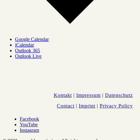
Google Calendar
iCalendar
Outlook 365
Outlook Live
Kontakt
|
Impressum
|
Datenschutz
Contact
|
Imprint
|
Privacy Policy
Facebook
YouTube
Instagram