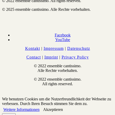
© 2022 ensemble cantissimo. All rights reserved.
© 2025 ensemble cantissimo. Alle Rechte vorbehalten.
Facebook
YouTube
Kontakt
|
Impressum
|
Datenschutz
Contact
|
Imprint
|
Privacy Policy
© 2022 ensemble cantissimo.
Alle Rechte vorbehalten.
© 2022 ensemble cantissimo.
All rights reserved.
Wir benutzen Cookies um die Nutzerfreundlichkeit der Webseite zu
verbessen. Durch Ihren Besuch stimmen Sie dem zu.
Weitere Informationen
Akzeptieren