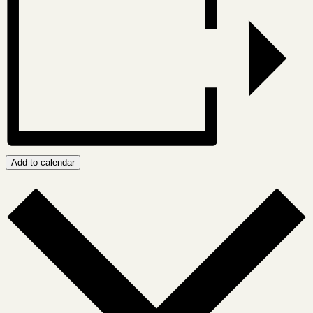
Add to calendar