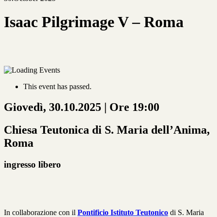
Isaac Pilgrimage V – Roma
This event has passed.
Giovedì, 30.10.2025 | Ore 19:00
Chiesa Teutonica di S. Maria dell’Anima,
Roma
ingresso libero
In collaborazione con il
Pontificio Istituto Teutonico
di S. Maria