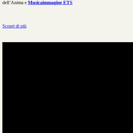
dell’Anima e
Musicaimmagine ETS
Scopri di più