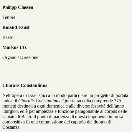
Philipp Classen
Tenore
Roland Faust
Basso
Markus Utz
Organo / Direzione
Choralis Constantinus
Nell’opera di Isaac spicca in modo particolare un progetto di portata
unica: il
Choralis Constantinus
. Questa raccolta comprende 375
mottetti destinati a ogni domenica e alle diverse festività dell’anno
liturgico, ed è per ampiezza e funzione paragonabile al corpus delle
cantate di Bach. Il punto di partenza di questa imponente impresa
compositiva fu una commissione del capitolo del duomo di
Costanza.