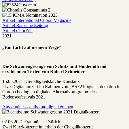
Artikel International Choral Magazine
Artikel Badische Zeitung
Artikel ChorZeit
2021
„Ein Licht auf meinem Wege“
Die Schwanengesänge von Schütz und Hindemith mit
erzählenden Texten von Robert Schneider
15.05.2021 Dreifaltigkeitskirche Konstanz
Live-Digitalkonzert im Rahmen von „BSF21digital“, dem durch
Corona bedingten digitalen Alternativprogramm des
Bodenseefestivals 2021
Ausschnitte - cantissimo digital erleben
02.06.2021 Fraumünster Zürich
Zwei Kurzkonzerte innerhalb der Chagallkonzerte