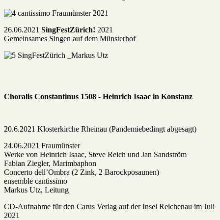
26.06.2021
SingFestZürich!
2021
Gemeinsames Singen auf dem Münsterhof
Choralis Constantinus 1508 -
Heinrich Isaac in Konstanz
20.6.2021 Klosterkirche Rheinau (Pandemiebedingt abgesagt)
24.06.2021 Fraumünster
Werke von Heinrich Isaac, Steve Reich und Jan Sandström
Fabian Ziegler, Marimbaphon
Concerto dell’Ombra (2 Zink, 2 Barockposaunen)
ensemble cantissimo
Markus Utz, Leitung
CD-Aufnahme für den Carus Verlag auf der Insel Reichenau im Juli
2021