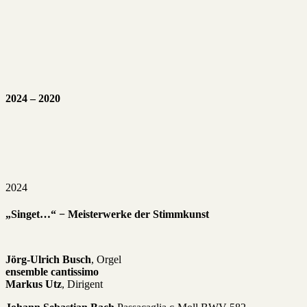
2024 – 2020
2024
„Singet…“ − Meisterwerke der Stimmkunst
Jörg-Ulrich Busch
, Orgel
ensemble cantissimo
Markus Utz
, Dirigent