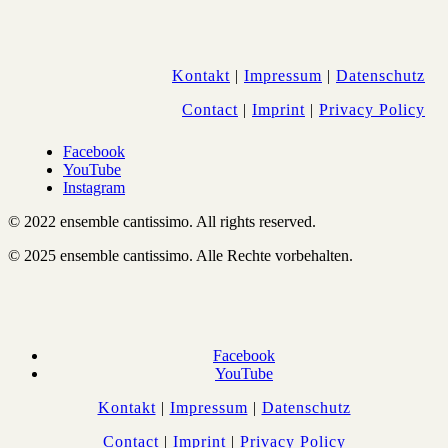
Kontakt
|
Impressum
|
Datenschutz
Contact
|
Imprint
|
Privacy Policy
Facebook
YouTube
Instagram
© 2022 ensemble cantissimo. All rights reserved.
© 2025 ensemble cantissimo. Alle Rechte vorbehalten.
Facebook
YouTube
Kontakt
|
Impressum
|
Datenschutz
Contact
|
Imprint
|
Privacy Policy