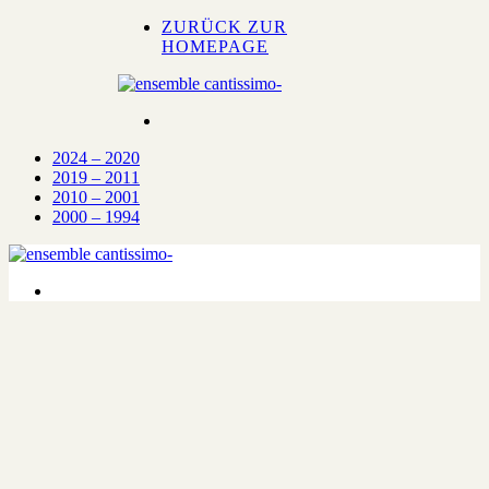
ZURÜCK ZUR
HOMEPAGE
2024 – 2020
2019 – 2011
2010 – 2001
2000 – 1994