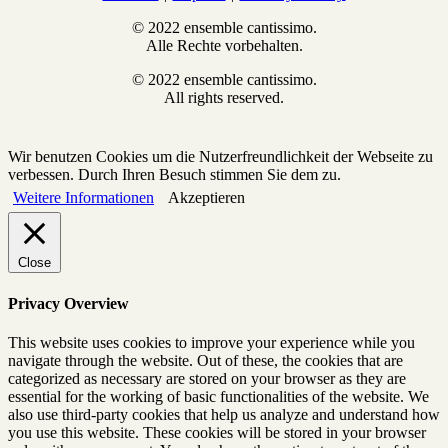
© 2022 ensemble cantissimo.
Alle Rechte vorbehalten.
© 2022 ensemble cantissimo.
All rights reserved.
Wir benutzen Cookies um die Nutzerfreundlichkeit der Webseite zu
verbessen. Durch Ihren Besuch stimmen Sie dem zu.
Weitere Informationen
Akzeptieren
Close
Privacy Overview
This website uses cookies to improve your experience while you
navigate through the website. Out of these, the cookies that are
categorized as necessary are stored on your browser as they are
essential for the working of basic functionalities of the website. We
also use third-party cookies that help us analyze and understand how
you use this website. These cookies will be stored in your browser