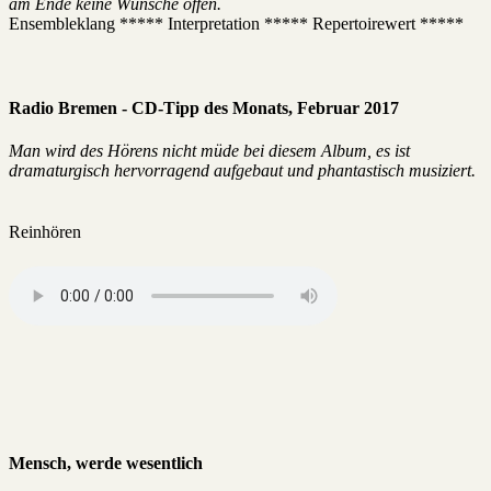
am Ende keine Wünsche offen.
Ensembleklang ***** Interpretation ***** Repertoirewert *****
Radio Bremen - CD-Tipp des Monats, Februar 2017
Man wird des Hörens nicht müde bei diesem Album, es ist
dramaturgisch hervorragend aufgebaut und phantastisch musiziert.
Reinhören
Mensch, werde wesentlich