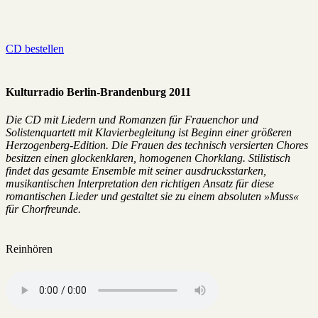
CD bestellen
Kulturradio Berlin-Brandenburg 2011
Die CD mit Liedern und Romanzen für Frauenchor und
Solistenquartett mit Klavierbegleitung ist Beginn einer größeren
Herzogenberg-Edition. Die Frauen des technisch versierten Chores
besitzen einen glockenklaren, homogenen Chorklang. Stilistisch
findet das gesamte Ensemble mit seiner ausdrucksstarken,
musikantischen Interpretation den richtigen Ansatz für diese
romantischen Lieder und gestaltet sie zu einem absoluten »Muss«
für Chorfreunde.
Reinhören