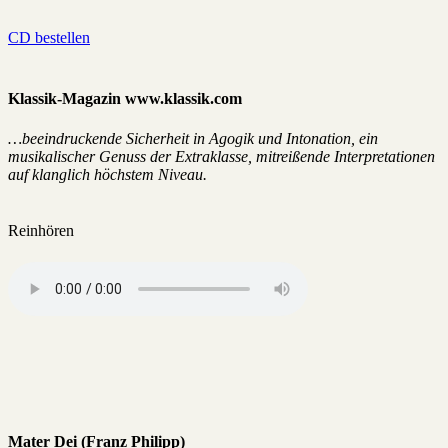
CD bestellen
Klassik-Magazin www.klassik.com
…beeindruckende Sicherheit in Agogik und Intonation, ein
musikalischer Genuss der Extraklasse, mitreißende Interpretationen
auf klanglich höchstem Niveau.
Reinhören
Mater Dei (Franz Philipp)