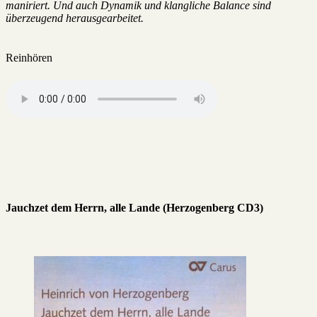
maniriert. Und auch Dynamik und klangliche Balance sind
überzeugend herausgearbeitet.
Reinhören
Jauchzet dem Herrn, alle Lande (Herzogenberg CD3)