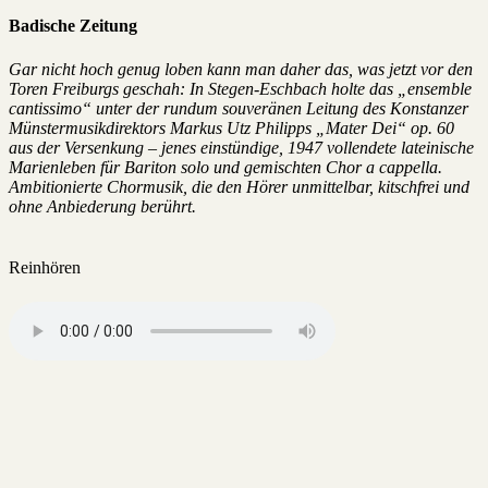
Badische Zeitung
Gar nicht hoch genug loben kann man daher das, was jetzt vor den
Toren Freiburgs geschah: In Stegen-Eschbach holte das „ensemble
cantissimo“ unter der rundum souveränen Leitung des Konstanzer
Münstermusikdirektors Markus Utz Philipps „Mater Dei“ op. 60
aus der Versenkung – jenes einstündige, 1947 vollendete lateinische
Marienleben für Bariton solo und gemischten Chor a cappella.
Ambitionierte Chormusik, die den Hörer unmittelbar, kitschfrei und
ohne Anbiederung berührt.
Reinhören