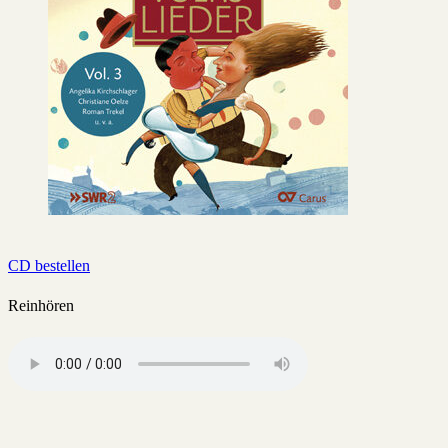
CD bestellen
Reinhören