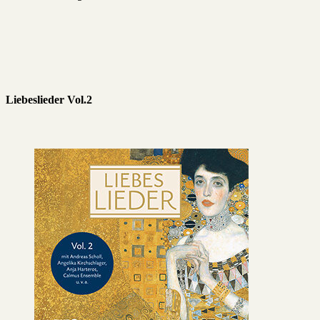
Liebeslieder Vol.2