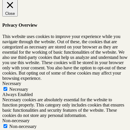
Close
Privacy Overview
This website uses cookies to improve your experience while you
navigate through the website. Out of these, the cookies that are
categorized as necessary are stored on your browser as they are
essential for the working of basic functionalities of the website. We
also use third-party cookies that help us analyze and understand how
you use this website. These cookies will be stored in your browser
only with your consent. You also have the option to opt-out of these
cookies. But opting out of some of these cookies may affect your
browsing experience.
Necessary
Necessary
Always Enabled
Necessary cookies are absolutely essential for the website to
function properly. This category only includes cookies that ensures
basic functionalities and security features of the website. These
cookies do not store any personal information.
Non-necessary
Non-necessary