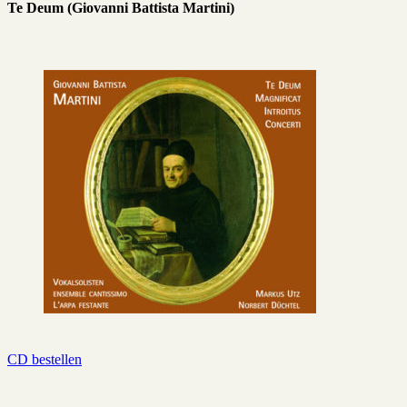
Te Deum (Giovanni Battista Martini)
CD bestellen