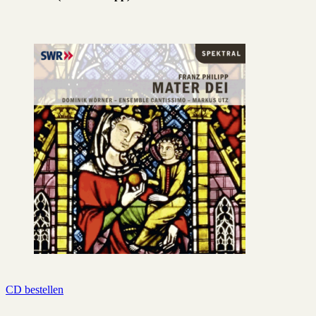
CD bestellen