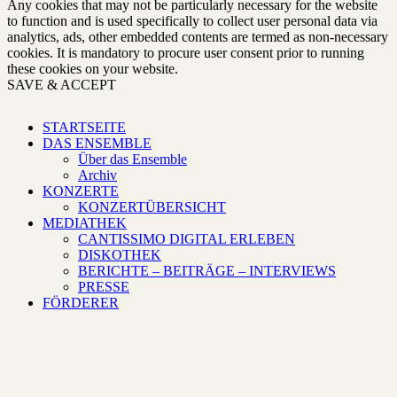
Any cookies that may not be particularly necessary for the website
to function and is used specifically to collect user personal data via
analytics, ads, other embedded contents are termed as non-necessary
cookies. It is mandatory to procure user consent prior to running
these cookies on your website.
SAVE & ACCEPT
STARTSEITE
DAS ENSEMBLE
Über das Ensemble
Archiv
KONZERTE
KONZERTÜBERSICHT
MEDIATHEK
CANTISSIMO DIGITAL ERLEBEN
DISKOTHEK
BERICHTE – BEITRÄGE – INTERVIEWS
PRESSE
FÖRDERER