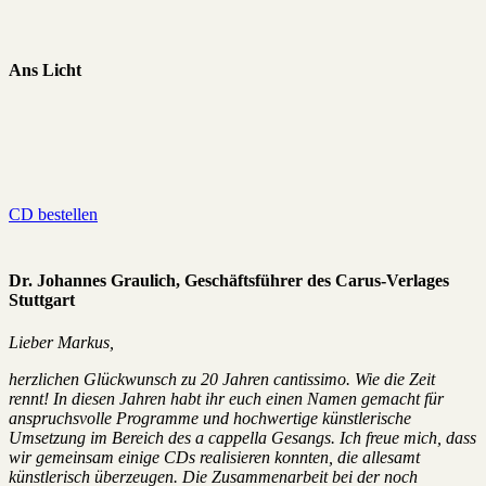
Ans Licht
CD bestellen
Dr. Johannes Graulich, Geschäftsführer des Carus-Verlages
Stuttgart
Lieber Markus,
herzlichen Glückwunsch zu 20 Jahren cantissimo. Wie die Zeit
rennt! In diesen Jahren habt ihr euch einen Namen gemacht für
anspruchsvolle Programme und hochwertige künstlerische
Umsetzung im Bereich des a cappella Gesangs. Ich freue mich, dass
wir gemeinsam einige CDs realisieren konnten, die allesamt
künstlerisch überzeugen. Die Zusammenarbeit bei der noch