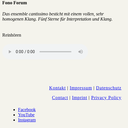
Fono Forum
Das ensemble cantissimo besticht mit einem vollen, sehr
homogenen Klang. Fünf Sterne für Interpretation und Klang.
Reinhören
Kontakt
|
Impressum
|
Datenschutz
Contact
|
Imprint
|
Privacy Policy
Facebook
YouTube
Instagram