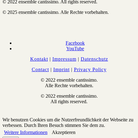
© 2022 ensemble cantissimo. All rights reserved.
© 2025 ensemble cantissimo. Alle Rechte vorbehalten.
Facebook
YouTube
Kontakt
|
Impressum
|
Datenschutz
Contact
|
Imprint
|
Privacy Policy
© 2022 ensemble cantissimo.
Alle Rechte vorbehalten.
© 2022 ensemble cantissimo.
All rights reserved.
Wir benutzen Cookies um die Nutzerfreundlichkeit der Webseite zu
verbessen. Durch Ihren Besuch stimmen Sie dem zu.
Weitere Informationen
Akzeptieren