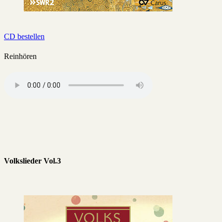
CD bestellen
Reinhören
Volkslieder Vol.3