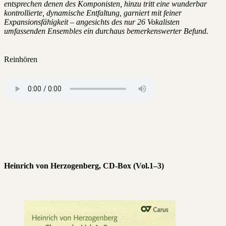
entsprechen denen des Komponisten, hinzu tritt eine wunderbar
kontrollierte, dynamische Entfaltung, garniert mit feiner
Expansionsfähigkeit – angesichts des nur 26 Vokalisten
umfassenden Ensembles ein durchaus bemerkenswerter Befund.
Reinhören
Heinrich von Herzogenberg, CD-Box (Vol.1–3)