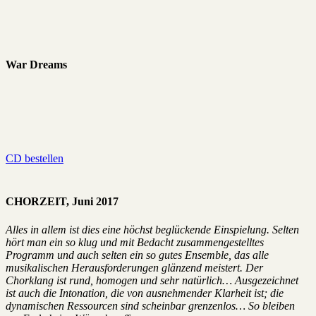
War Dreams
CD bestellen
CHORZEIT, Juni 2017
Alles in allem ist dies eine höchst beglückende Einspielung. Selten
hört man ein so klug und mit Bedacht zusammengestelltes
Programm und auch selten ein so gutes Ensemble, das alle
musikalischen Herausforderungen glänzend meistert. Der
Chorklang ist rund, homogen und sehr natürlich… Ausgezeichnet
ist auch die Intonation, die von ausnehmender Klarheit ist; die
dynamischen Ressourcen sind scheinbar grenzenlos… So bleiben