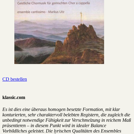
CD bestellen
klassic.com
Es ist dies eine überaus homogen besetzte Formation, mit klar
konturierten, sehr charaktervoll belebten Registern, die zugleich die
unbedingt notwendige Fähigkeit zur Verschmelzung in reichem Maß
präsentieren – in diesem Punkt wird in idealer Balance
Vorbildliches geleistet. Die lyrischen Qualitäten des Ensembles