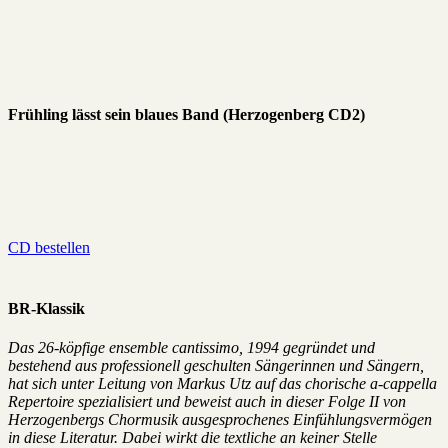
Frühling lässt sein blaues Band (Herzogenberg CD2)
CD bestellen
BR-Klassik
Das 26-köpfige ensemble cantissimo, 1994 gegründet und
bestehend aus professionell geschulten Sängerinnen und Sängern,
hat sich unter Leitung von Markus Utz auf das chorische a-cappella
Repertoire spezialisiert und beweist auch in dieser Folge II von
Herzogenbergs Chormusik ausgesprochenes Einfühlungsvermögen
in diese Literatur. Dabei wirkt die textliche an keiner Stelle