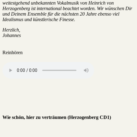
weitestgehend unbekannten Vokalmusik von Heinrich von
Herzogenberg ist international beachtet worden. Wir wünschen Dir
und Deinem Ensemble für die nächsten 20 Jahre ebenso viel
Idealismus und künstlerische Finesse.
Herzlich,
Johannes
Reinhören
Wie schön, hier zu verträumen (Herzogenberg CD1)