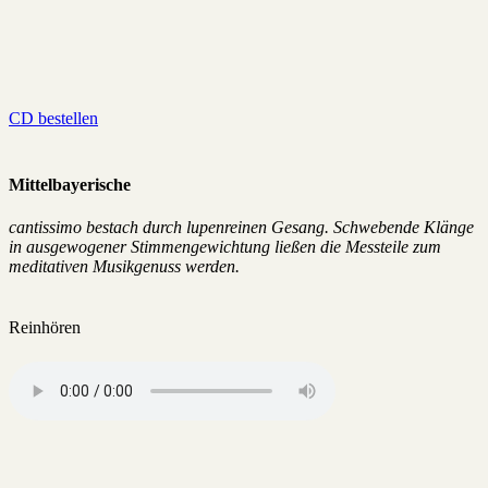
CD bestellen
Mittelbayerische
cantissimo bestach durch lupenreinen Gesang. Schwebende Klänge
in ausgewogener Stimmengewichtung ließen die Messteile zum
meditativen Musikgenuss werden.
Reinhören