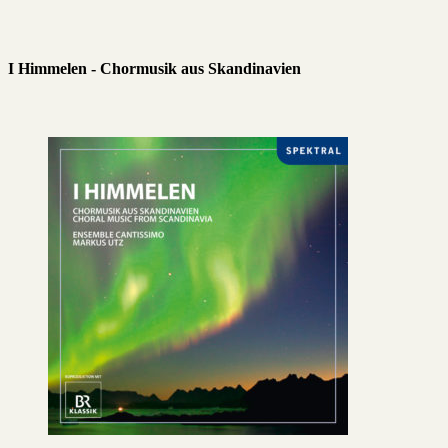
I Himmelen - Chormusik aus Skandinavien