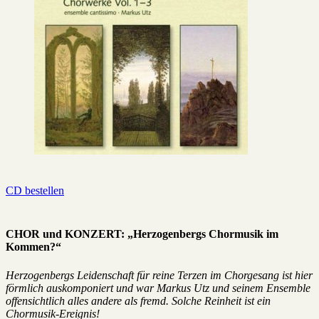
CD bestellen
CHOR und KONZERT: „Herzogenbergs Chormusik im
Kommen?“
Herzogenbergs Leidenschaft für reine Terzen im Chorgesang ist hier
förmlich auskomponiert und war Markus Utz und seinem Ensemble
offensichtlich alles andere als fremd. Solche Reinheit ist ein
Chormusik-Ereignis!