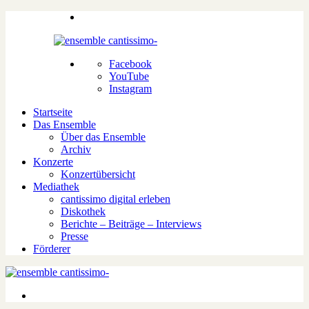
Facebook
YouTube
Instagram
Startseite
Das Ensemble
Über das Ensemble
Archiv
Konzerte
Konzertübersicht
Mediathek
cantissimo digital erleben
Diskothek
Berichte – Beiträge – Interviews
Presse
Förderer