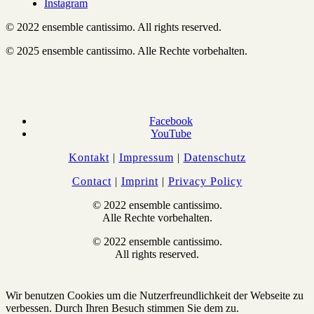
Instagram
© 2022 ensemble cantissimo. All rights reserved.
© 2025 ensemble cantissimo. Alle Rechte vorbehalten.
Facebook
YouTube
Kontakt
|
Impressum
|
Datenschutz
Contact
|
Imprint
|
Privacy Policy
© 2022 ensemble cantissimo.
Alle Rechte vorbehalten.
© 2022 ensemble cantissimo.
All rights reserved.
Wir benutzen Cookies um die Nutzerfreundlichkeit der Webseite zu
verbessen. Durch Ihren Besuch stimmen Sie dem zu.