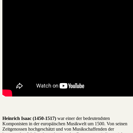
Heinrich Isaac (1450-1517)
war einer der bedeutendsten
Komponisten in der europäischen Musikwelt um 1500. Von seinen
Zeitgenossen hochgeschätzt und von Musikschaffenden der