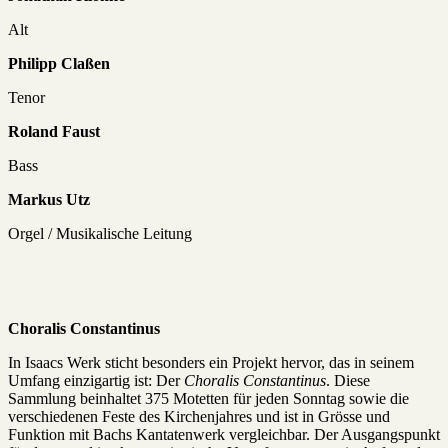
Alt
Philipp Claßen
Tenor
Roland Faust
Bass
Markus Utz
Orgel / Musikalische Leitung
Choralis Constantinus
In Isaacs Werk sticht besonders ein Projekt hervor, das in seinem
Umfang einzigartig ist: Der
Choralis Constantinus
. Diese
Sammlung beinhaltet 375 Motetten für jeden Sonntag sowie die
verschiedenen Feste des Kirchenjahres und ist in Grösse und
Funktion mit Bachs Kantatenwerk vergleichbar. Der Ausgangspunkt