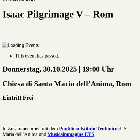
Isaac Pilgrimage V – Rom
This event has passed.
Donnerstag, 30.10.2025 | 19:00 Uhr
Chiesa di Santa Maria dell’Anima, Rom
Eintritt Frei
In Zusammenarbeit mit dem
Pontificio Istituto Teutonico
di S.
Maria dell’Anima und
Musicaimmagine ETS