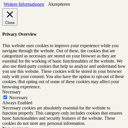
Weitere Informationen
Akzeptieren
Close
Privacy Overview
This website uses cookies to improve your experience while you
navigate through the website. Out of these, the cookies that are
categorized as necessary are stored on your browser as they are
essential for the working of basic functionalities of the website. We
also use third-party cookies that help us analyze and understand how
you use this website. These cookies will be stored in your browser
only with your consent. You also have the option to opt-out of these
cookies. But opting out of some of these cookies may affect your
browsing experience.
Necessary
Necessary
Always Enabled
Necessary cookies are absolutely essential for the website to
function properly. This category only includes cookies that ensures
basic functionalities and security features of the website. These
cookies do not store any personal information.