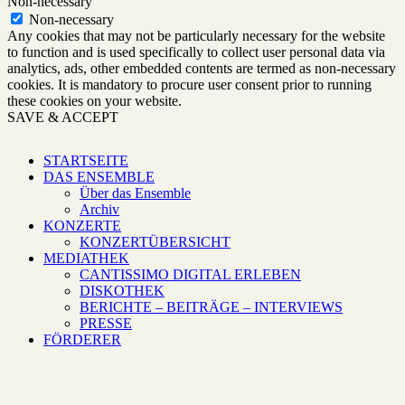
Non-necessary
Non-necessary
Any cookies that may not be particularly necessary for the website
to function and is used specifically to collect user personal data via
analytics, ads, other embedded contents are termed as non-necessary
cookies. It is mandatory to procure user consent prior to running
these cookies on your website.
SAVE & ACCEPT
STARTSEITE
DAS ENSEMBLE
Über das Ensemble
Archiv
KONZERTE
KONZERTÜBERSICHT
MEDIATHEK
CANTISSIMO DIGITAL ERLEBEN
DISKOTHEK
BERICHTE – BEITRÄGE – INTERVIEWS
PRESSE
FÖRDERER