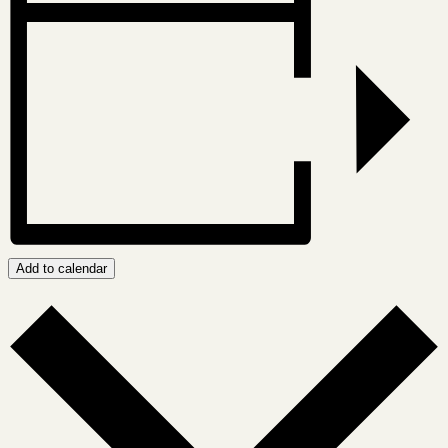
Add to calendar