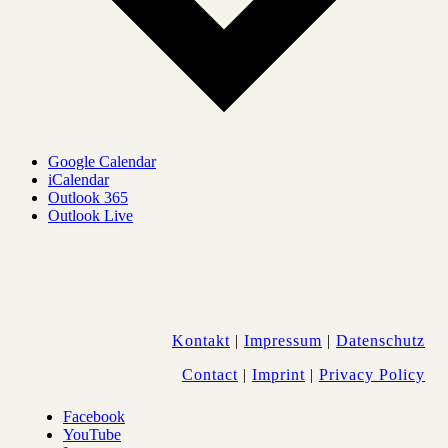
Google Calendar
iCalendar
Outlook 365
Outlook Live
Kontakt
|
Impressum
|
Datenschutz
Contact
|
Imprint
|
Privacy Policy
Facebook
YouTube