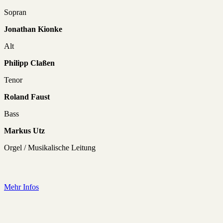
Sopran
Jonathan Kionke
Alt
Philipp Claßen
Tenor
Roland Faust
Bass
Markus Utz
Orgel / Musikalische Leitung
Mehr Infos