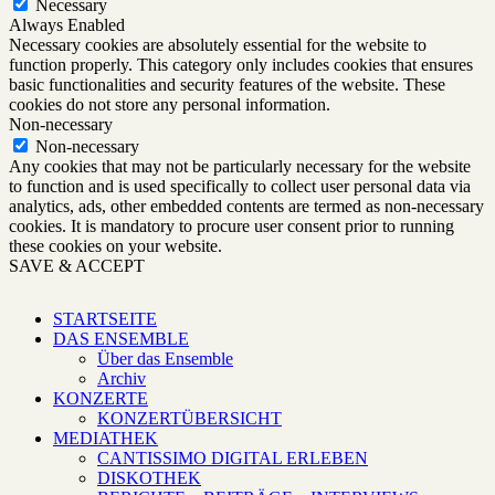
Necessary
Always Enabled
Necessary cookies are absolutely essential for the website to
function properly. This category only includes cookies that ensures
basic functionalities and security features of the website. These
cookies do not store any personal information.
Non-necessary
Non-necessary
Any cookies that may not be particularly necessary for the website
to function and is used specifically to collect user personal data via
analytics, ads, other embedded contents are termed as non-necessary
cookies. It is mandatory to procure user consent prior to running
these cookies on your website.
SAVE & ACCEPT
STARTSEITE
DAS ENSEMBLE
Über das Ensemble
Archiv
KONZERTE
KONZERTÜBERSICHT
MEDIATHEK
CANTISSIMO DIGITAL ERLEBEN
DISKOTHEK