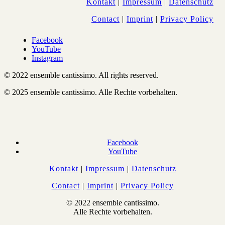
Kontakt
|
Impressum
|
Datenschutz
Contact
|
Imprint
|
Privacy Policy
Facebook
YouTube
Instagram
© 2022 ensemble cantissimo. All rights reserved.
© 2025 ensemble cantissimo. Alle Rechte vorbehalten.
Facebook
YouTube
Kontakt
|
Impressum
|
Datenschutz
Contact
|
Imprint
|
Privacy Policy
© 2022 ensemble cantissimo.
Alle Rechte vorbehalten.