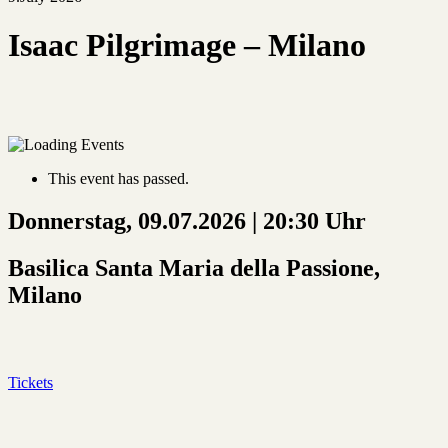
Isaac Pilgrimage – Milano
This event has passed.
Donnerstag, 09.07.2026 | 20:30 Uhr
Basilica Santa Maria della Passione,
Milano
Tickets