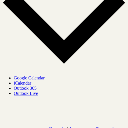
Google Calendar
iCalendar
Outlook 365
Outlook Live