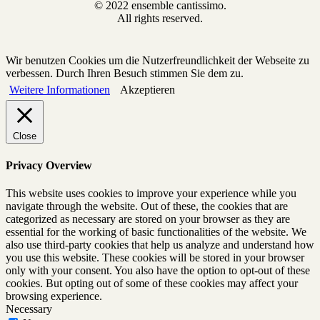
© 2022 ensemble cantissimo.
All rights reserved.
Wir benutzen Cookies um die Nutzerfreundlichkeit der Webseite zu
verbessen. Durch Ihren Besuch stimmen Sie dem zu.
Weitere Informationen
Akzeptieren
Close
Privacy Overview
This website uses cookies to improve your experience while you
navigate through the website. Out of these, the cookies that are
categorized as necessary are stored on your browser as they are
essential for the working of basic functionalities of the website. We
also use third-party cookies that help us analyze and understand how
you use this website. These cookies will be stored in your browser
only with your consent. You also have the option to opt-out of these
cookies. But opting out of some of these cookies may affect your
browsing experience.
Necessary