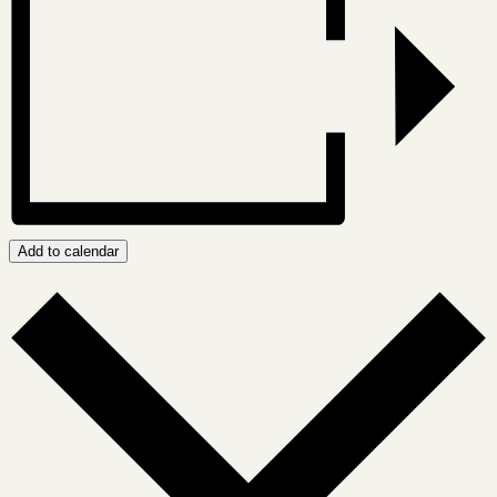
Add to calendar