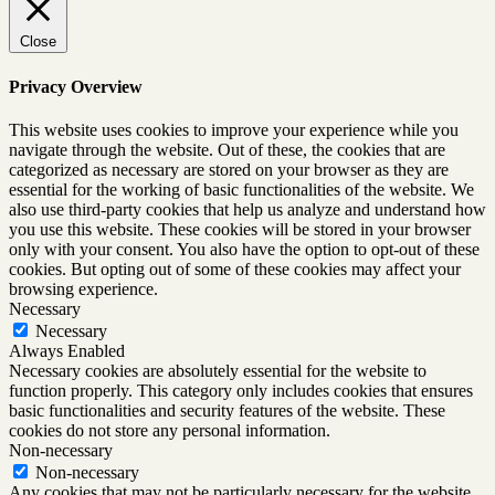
Close
Privacy Overview
This website uses cookies to improve your experience while you
navigate through the website. Out of these, the cookies that are
categorized as necessary are stored on your browser as they are
essential for the working of basic functionalities of the website. We
also use third-party cookies that help us analyze and understand how
you use this website. These cookies will be stored in your browser
only with your consent. You also have the option to opt-out of these
cookies. But opting out of some of these cookies may affect your
browsing experience.
Necessary
Necessary
Always Enabled
Necessary cookies are absolutely essential for the website to
function properly. This category only includes cookies that ensures
basic functionalities and security features of the website. These
cookies do not store any personal information.
Non-necessary
Non-necessary
Any cookies that may not be particularly necessary for the website