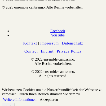
© 2025 ensemble cantissimo. Alle Rechte vorbehalten.
Facebook
YouTube
Kontakt
|
Impressum
|
Datenschutz
Contact
|
Imprint
|
Privacy Policy
© 2022 ensemble cantissimo.
Alle Rechte vorbehalten.
© 2022 ensemble cantissimo.
All rights reserved.
Wir benutzen Cookies um die Nutzerfreundlichkeit der Webseite zu
verbessen. Durch Ihren Besuch stimmen Sie dem zu.
Weitere Informationen
Akzeptieren