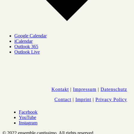
Google Calendar
iCalendar
Outlook 365
Outlook Live
Kontakt
|
Impressum
|
Datenschutz
Contact
|
Imprint
|
Privacy Policy
Facebook
YouTube
Instagram
© 2022 ensemble cantissimo. All rights reserved.