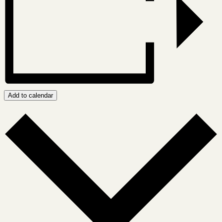
Add to calendar