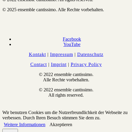
© 2025 ensemble cantissimo. Alle Rechte vorbehalten.
Facebook
YouTube
Kontakt
|
Impressum
|
Datenschutz
Contact
|
Imprint
|
Privacy Policy
© 2022 ensemble cantissimo.
Alle Rechte vorbehalten.
© 2022 ensemble cantissimo.
All rights reserved.
Wir benutzen Cookies um die Nutzerfreundlichkeit der Webseite zu
verbessen. Durch Ihren Besuch stimmen Sie dem zu.
Weitere Informationen
Akzeptieren