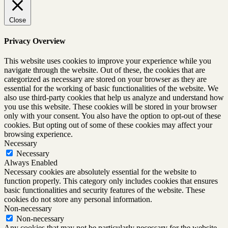
Close
Privacy Overview
This website uses cookies to improve your experience while you
navigate through the website. Out of these, the cookies that are
categorized as necessary are stored on your browser as they are
essential for the working of basic functionalities of the website. We
also use third-party cookies that help us analyze and understand how
you use this website. These cookies will be stored in your browser
only with your consent. You also have the option to opt-out of these
cookies. But opting out of some of these cookies may affect your
browsing experience.
Necessary
Necessary
Always Enabled
Necessary cookies are absolutely essential for the website to
function properly. This category only includes cookies that ensures
basic functionalities and security features of the website. These
cookies do not store any personal information.
Non-necessary
Non-necessary
Any cookies that may not be particularly necessary for the website