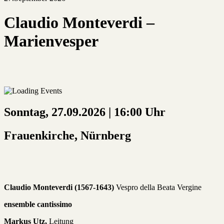
Claudio Monteverdi –
Marienvesper
Sonntag, 27.09.2026 | 16:00 Uhr
Frauenkirche, Nürnberg
Claudio Monteverdi (1567-1643)
Vespro della Beata Vergine
ensemble cantissimo
Markus Utz,
Leitung