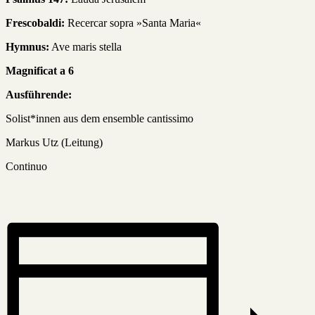
Frescobaldi:
Recercar sopra »Santa Maria«
Hymnus:
Ave maris stella
Magnificat a 6
Ausführende:
Solist*innen aus dem ensemble cantissimo
Markus Utz (Leitung)
Continuo